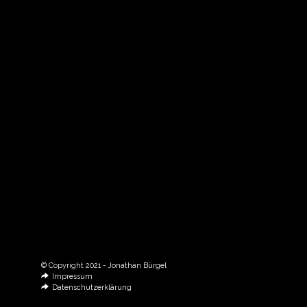
© Copyright 2021 - Jonathan Bürgel
Impressum
Datenschutzerklärung